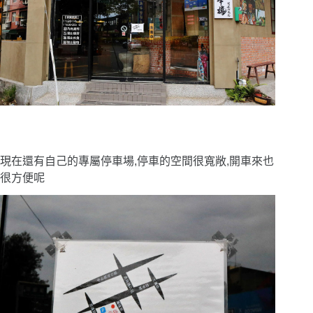
現在還有自己的專屬停車場,停車的空間很寬敞,開車來也
很方便呢