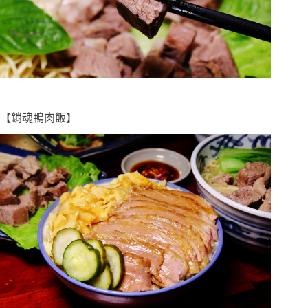
【銷魂鴨肉飯】