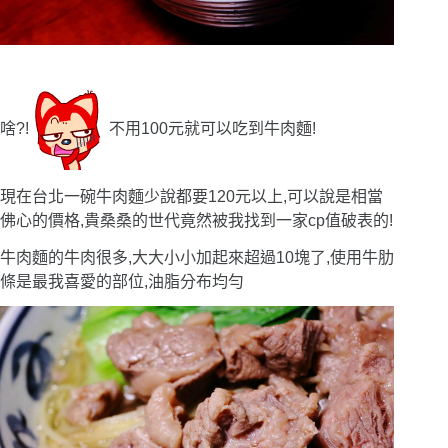
啥?!
不用100元就可以吃到牛肉麵!
現在台北一碗牛肉麵少說都要120元以上,可以說是相當
佛心的價格,貴桑桑的世代竟然被我找到一家cp值破表的!
牛肉麵的牛肉很多,大大小小加起來超過10塊了,使用牛肋
條是最我喜愛的部位,油脂分布均勻