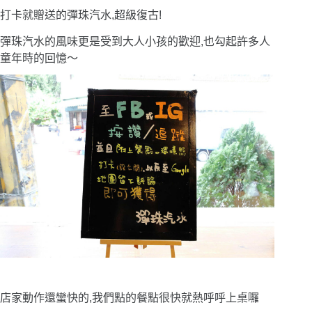
打卡就贈送的彈珠汽水,超級復古!
彈珠汽水的風味更是受到大人小孩的歡迎,也勾起許多人
童年時的回憶〜
店家動作還蠻快的,我們點的餐點很快就熱呼呼上桌囉