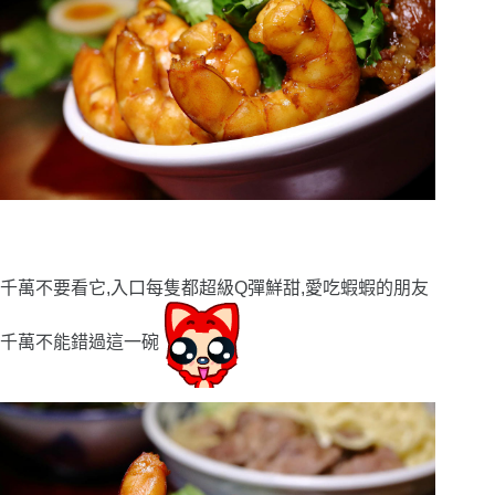
千萬不要看它,入口每隻都超級Q彈鮮甜,愛吃蝦蝦的朋友
千萬不能錯過這一碗