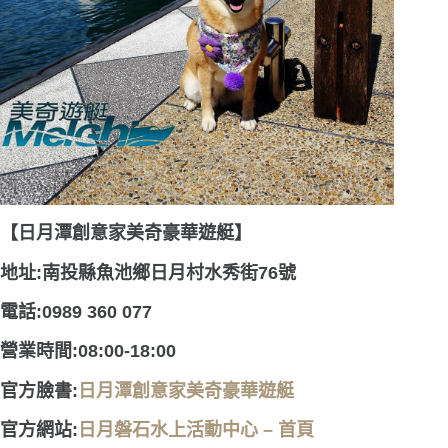
【日月潭創意家美奇豪華遊艇】
地址:南投縣魚池鄉日月村水秀街76號
電話:0989 360 077
營業時間:08:00-18:00
官方臉書:
日月潭創意家美奇豪華遊艇
官方網站:
日月磐石水上活動中心 – 首頁