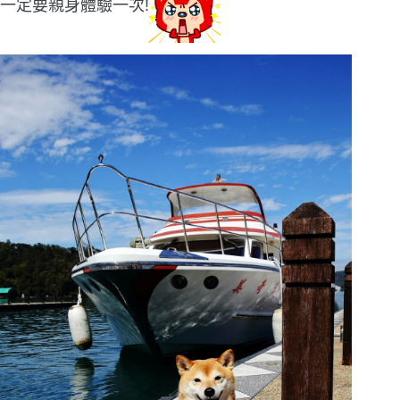
一定要親身體驗一次!