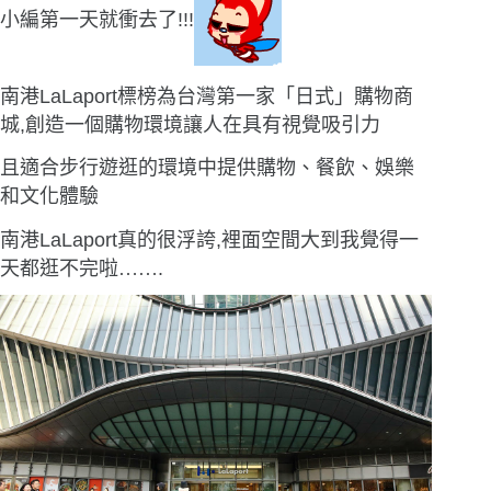
小編第一天就衝去了!!!
南港LaLaport標榜為台灣第一家「日式」購物商
城,創造一個購物環境讓人在具有視覺吸引力
且適合步行遊逛的環境中提供購物、餐飲、娛樂
和文化體驗
南港LaLaport真的很浮誇,裡面空間大到我覺得一
天都逛不完啦
……
.