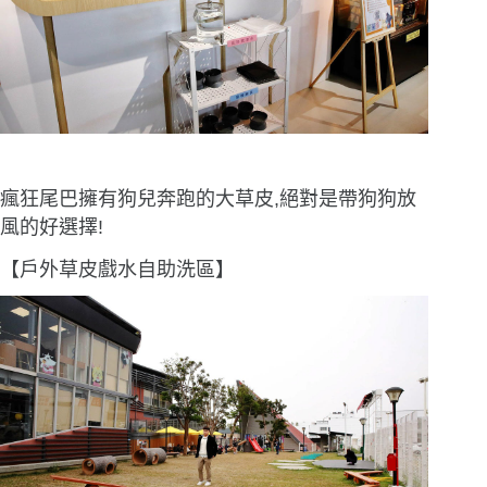
瘋狂尾巴擁有狗兒奔跑的大草皮,絕對是帶狗狗放
風的好選擇!
【戶外草皮戲水自助洗區】