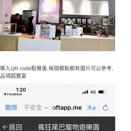
導入QR code點餐後,每個餐點都有圖片可以參考,
品項超豐富