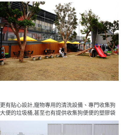
更有貼心設計,寵物專用的清洗設備、專門收集狗
大便的垃圾桶,甚至也有提供收集狗便便的塑膠袋