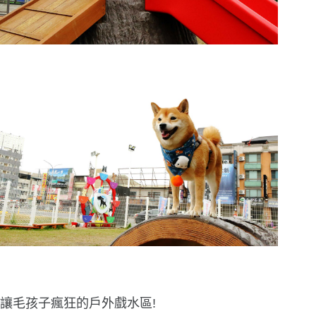
讓毛孩子瘋狂的戶外戲水區!