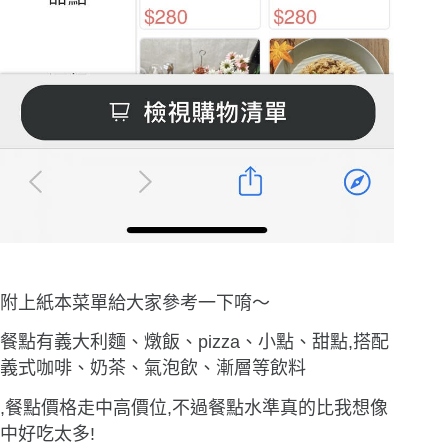
附上紙本菜單給大家參考一下唷〜
餐點有義大利麵、燉飯、pizza、小點、甜點,搭配
義式咖啡、奶茶、氣泡飲、漸層等飲料
,餐點價格走中高價位,不過餐點水準真的比我想像
中好吃太多!