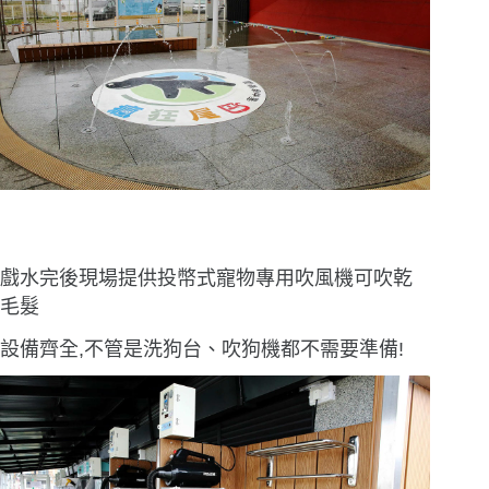
戲水完後現場提供投幣式寵物專用吹風機可吹乾
毛髮
設備齊全,不管是洗狗台、吹狗機都不需要準備!