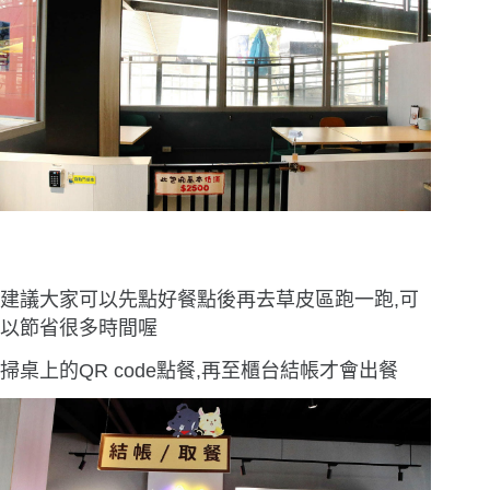
建議大家可以先點好餐點後再去草皮區跑一跑,可
以節省很多時間喔
掃桌上的QR code點餐,再至櫃台結帳才會出餐