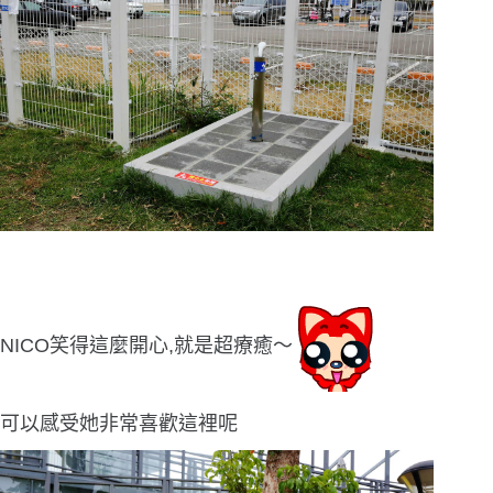
NICO笑得這麼開心,就是超療癒〜
可以感受她非常喜歡這裡呢