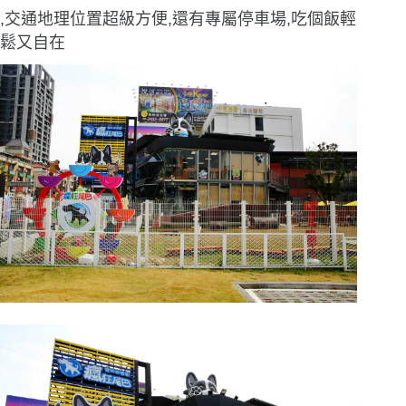
,交通地理位置超級方便,還有專屬停車場,吃個飯輕
鬆又自在