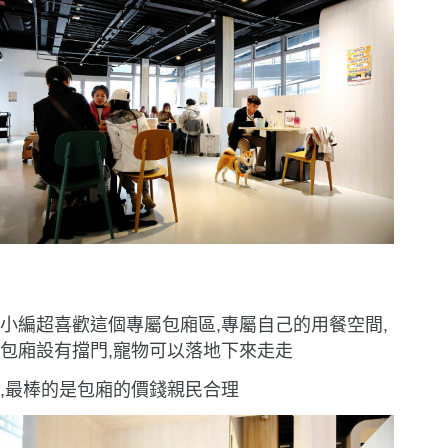
小編超喜歡這個專屬包廂區,專屬自己的用餐空間,
包廂設有擋門,寵物可以落地下來走走
,最棒的是包廂的價錢親民合理