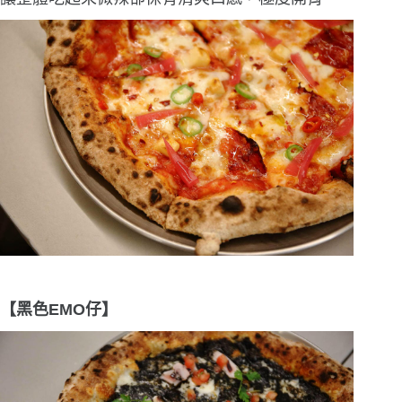
【黑色EMO仔】