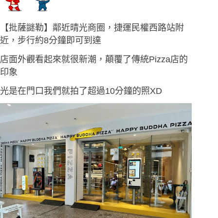
【批薩謎勒】鄰近晴光商圈，捷運民權西路站附
近，步行約8分鐘即可到達
店面外觀看起來就很新潮，顛覆了傳統Pizza店的
印象
光是在門口我們就拍了超過10分鐘的照XD