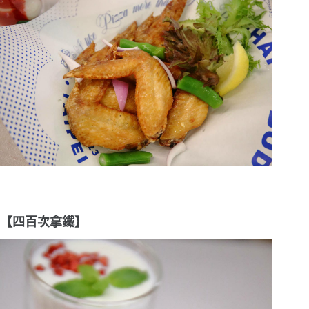
【四百次拿鐵】