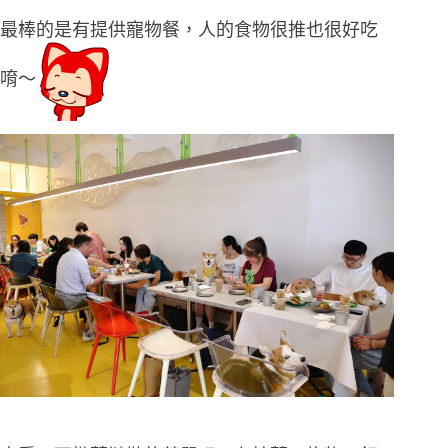
最棒的是有提供寵物餐，人的食物很推也很好吃
唷〜