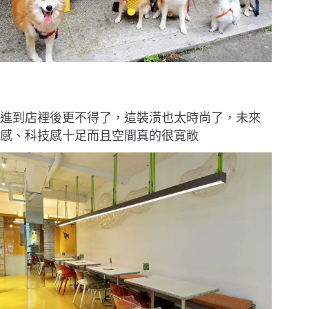
進到店裡後更不得了，這裝潢也太時尚了，未來
感、科技感十足而且空間真的很寬敞