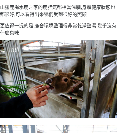
山腳鹿場水鹿之家的鹿脾氣都相當溫馴,身體健康狀態也
都很好,可以看得出來牠們受到很好的照顧
更值得一提的是,鹿舍環境整理得非常乾淨整潔,幾乎沒有
什麼臭味