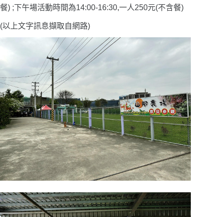
餐) ;下午場活動時間為14:00-16:30,一人250元(不含餐)
(以上文字訊息擷取自網路)