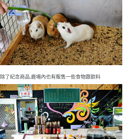
除了紀念商品,鹿場內也有販售一些食物跟飲料