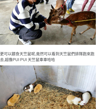
更可以餵食天竺鼠呢,竟然可以看到天竺鼠們排隊跑來跑
去,超像PUI PUI 天竺鼠車車哈哈