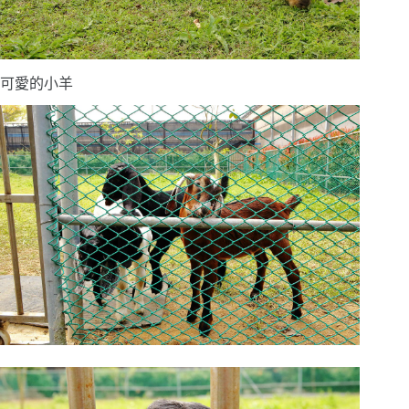
可愛的小羊