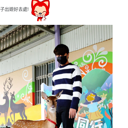
子出遊好去處!