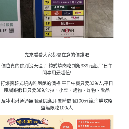
先來看看大家都會在意的價錢吧
價位真的佛到沒天理了,韓式燒肉吃到飽339元起,平日午
間享用最超值!
打爆豬韓式燒肉吃到飽的價格,平日午餐只要339/人,平日
晚餐跟假日只要389,沙拉、小菜、烤物、炸物、飲品
及冰淇淋通通無限量供應,用餐時間限100分鐘,海鮮攻略
盤無限吃100/人