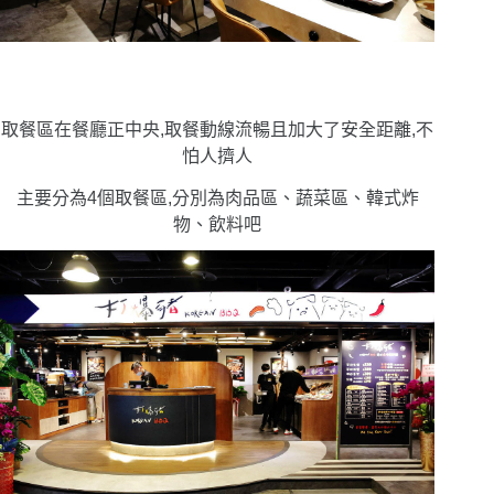
取餐區在餐廳正中央,取餐動線流暢且加大了安全距離,不
怕人擠人
主要分為4個取餐區,分別為肉品區、蔬菜區、韓式炸
物、飲料吧