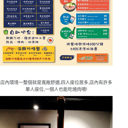
店內環境一整個就是寬敞舒適,四人座位居多,店內有許多
單人座位,一個人也能吃燒肉唷!