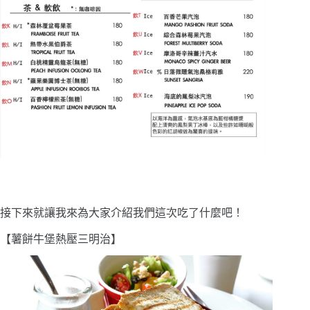
接下來就讓我來為大家介紹我們這次吃了什麼吧！
【薯餅牛堡熱壓三明治】