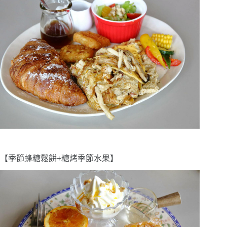
【季節蜂糖鬆餅+糖烤季節水果】