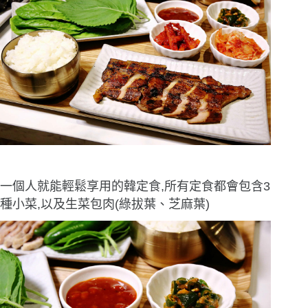
一個人就能輕鬆享用的韓定食,所有定食都會包含3
種小菜,以及生菜包肉(綠拔葉、芝麻葉)