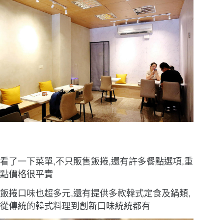
看了一下菜單,不只販售飯捲,還有許多餐點選項,重
點價格很平實
飯捲口味也超多元,還有提供多款韓式定食及鍋類,
從傳統的韓式料理到創新口味統統都有