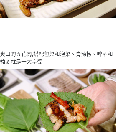
爽口的五花肉,搭配包菜和泡菜、青辣椒、啤酒和
韓劇就是一大享受