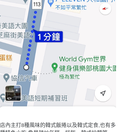
店內主打8種風味的韓式飯捲以及韓式定食,也有多