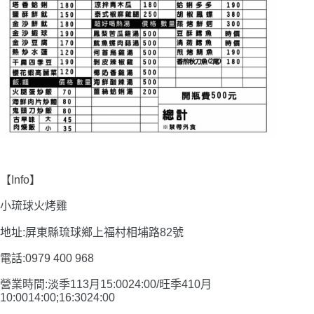
【Info】
小琉球火烤雞
地址:屏東縣琉球鄉上福村相埔路82號
電話:0979 400 968
營業時間:淡季113月15:0024:00/旺季410月
10:0014:00;16:3024:00