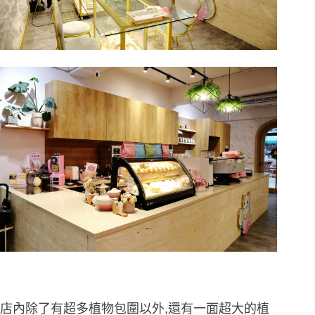
店內除了有超多植物包圍以外,還有一面超大的植