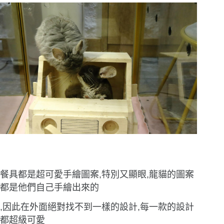
餐具都是超可愛手繪圖案,特別又顯眼,龍貓的圖案
都是他們自己手繪出來的
,因此在外面絕對找不到一樣的設計,每一款的設計
都超級可愛