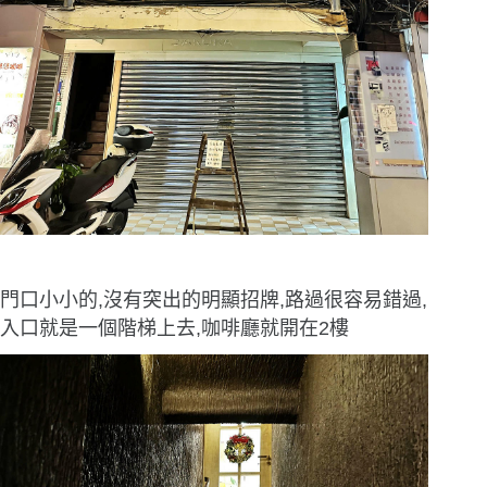
門口小小的,沒有突出的明顯招牌,路過很容易錯過,
入口就是一個階梯上去,咖啡廳就開在2樓