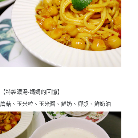
【特製濃湯-媽媽的回憶】
蘑菇、玉米粒、玉米醬、鮮奶、椰漿、鮮奶油