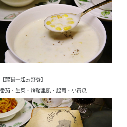
【龍貓一起去野餐】
番茄、生菜、烤豬里肌、起司、小黃瓜