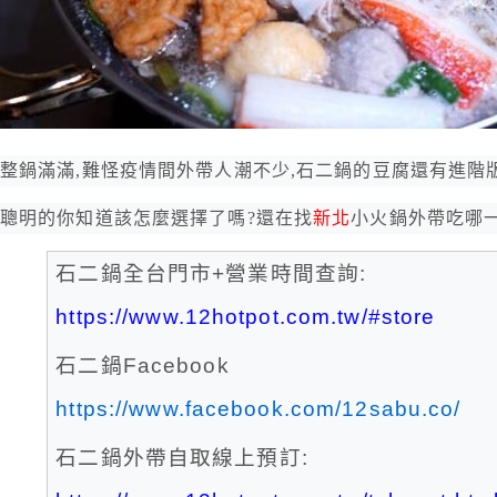
整鍋滿滿,難怪疫情間外帶人潮不少,石二鍋的豆腐還有進階
聰明的你知道該怎麼選擇了嗎?還在找
新北
小火鍋外帶吃哪一
石二鍋全台門市+營業時間查詢:
https://www.12hotpot.com.tw/#store
石二鍋Facebook
https://www.facebook.com/12sabu.co/
石二鍋外帶自取線上預訂: