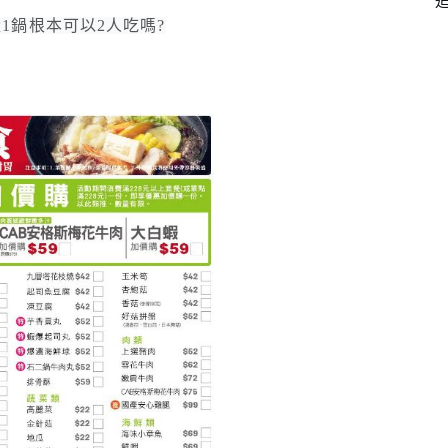
1鍋根本可以2人吃嗎?