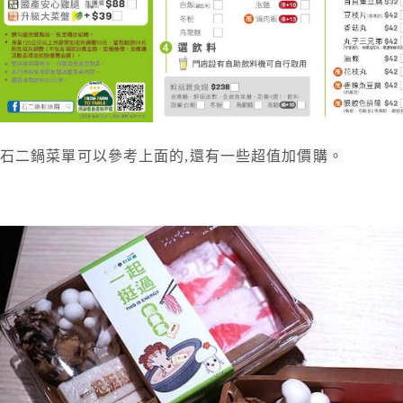
石二鍋菜單可以參考上面的,還有一些超值加價購。