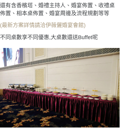
還有含香檳塔、婚禮主持人、婚宴佈置、收禮桌
佈置、相本桌佈置、婚宴周邊及流程規劃等等
(最新方案詳情請洽伊薇儷婚宴會館)
不同桌數享不同優惠,大桌數還送Buffet呢