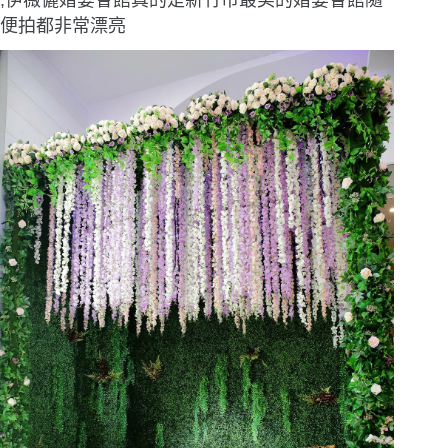
便拍都非常漂亮