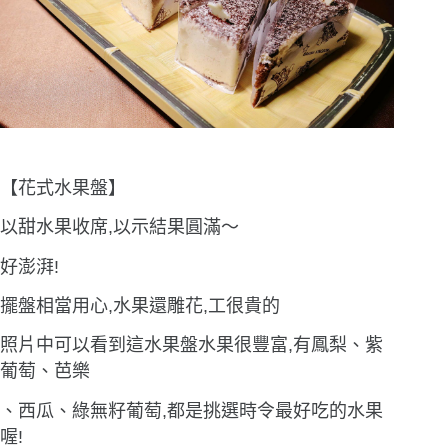
【花式水果盤】
以甜水果收席,以示結果圓滿〜
好澎湃!
擺盤相當用心,水果還雕花,工很貴的
照片中可以看到這水果盤水果很豐富,有鳳梨、紫
葡萄、芭樂
、西瓜、綠無籽葡萄,都是挑選時令最好吃的水果
喔!