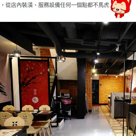
，從店內裝潢、服務設備任何一個點都不馬虎