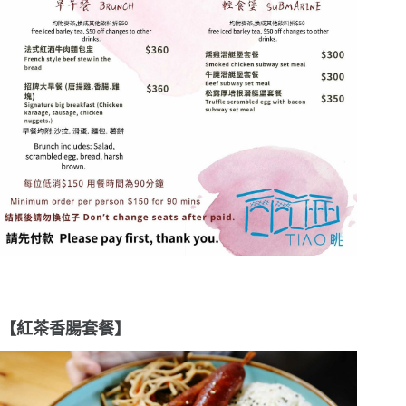
【紅茶香腸套餐】