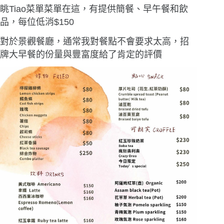
眺Tiao菜單菜單在這，有提供簡餐、早午餐和飲
品，每位低消$150
對於景觀餐廳，通常我對餐點不會要求太高，招
牌大早餐的份量與豐富度給了肯定的評價