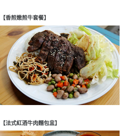
【香煎嫩煎牛套餐】
【法式紅酒牛肉麵包盅】