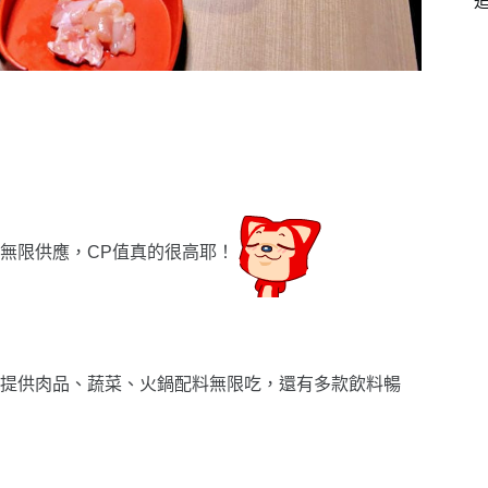
無限供應，CP值真的很高耶
！
提供肉品、蔬菜、火鍋配料無限吃，還有多款飲料暢