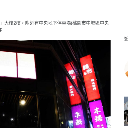
hen」大樓2樓，附近有中央地下停車場(桃園市中壢區中央
擇