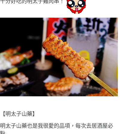
十分好吃的明太子雞肉串！
【明太子山藥】
明太子山藥也是我很愛的品項，每次去居酒屋必
點