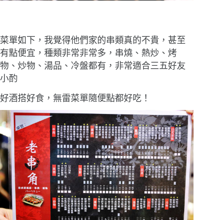
菜單如下，我覺得他們家的串類真的不貴，甚至
有點便宜，種類非常非常多，串燒、熱炒、烤
物、炒物、湯品、冷盤都有，非常適合三五好友
小酌
好酒搭好食，無雷菜單隨便點都好吃！