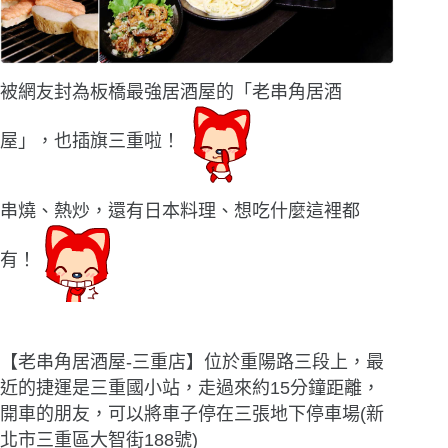
被網友封為板橋最強居酒屋的「老串角居酒
屋」，也插旗三重啦！
串燒、熱炒，還有日本料理、想吃什麼這裡都
有！
【老串角居酒屋-三重店】位於重陽路三段上，最
近的捷運是三重國小站，走過來約15分鐘距離，
開車的朋友，可以將車子停在三張地下停車場(新
北市三重區大智街188號)