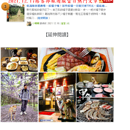
【延伸閱讀】