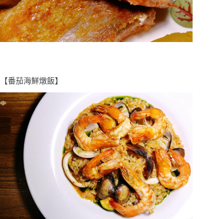
【番茄海鮮燉飯】