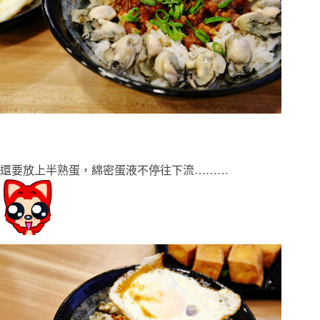
還要放上半熟蛋，綿密蛋液不停往下流
………