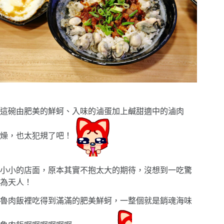
這碗由肥美的鮮蚵、入味的滷蛋加上鹹甜適中的滷肉
燥，也太犯規了吧！
小小的店面，原本其實不抱太大的期待，沒想到一吃驚
為天人！
魯肉飯裡吃得到滿滿的肥美鮮蚵，一整個就是銷魂海味