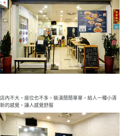
店內不大，座位也不多，裝潢簡簡單單，給人一種小清
新的感覺，讓人感覺舒服