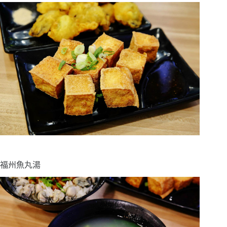
福州魚丸湯