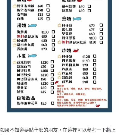
如果不知道要點什麼的朋友，在這裡可以參考一下牆上