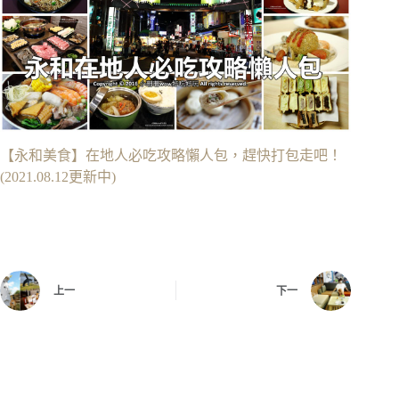
【永和美食】在地人必吃攻略懶人包，趕快打包走吧！
(2021.08.12更新中)
上一
下一