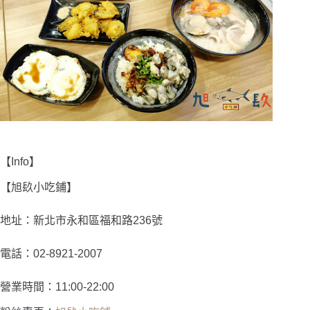
【Info】
【旭镹小吃鋪】
地址：新北市永和區福和路236號
電話：02-8921-2007
營業時間：11:00-22:00