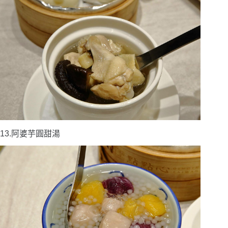
13.阿婆芋圓甜湯