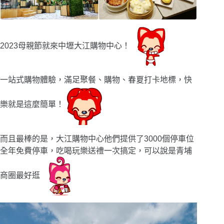
2023母親節就來中壢大江購物中心！
一站式購物體驗，滿足聚餐、購物、春夏打卡地標，快
樂就是這麼簡單！
而且最棒的是，大江購物中心他們提供了3000個停車位
全年免費停車，吃喝玩樂送禮一次搞定，可以說是青埔
商圈最好逛