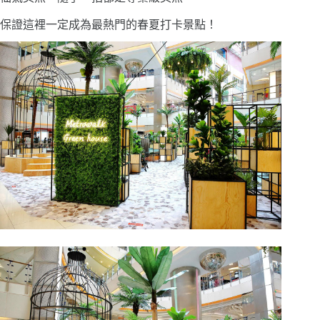
保證這裡一定成為最熱門的春夏打卡景點！