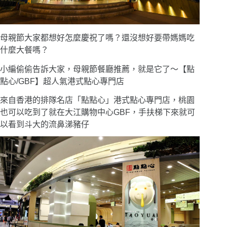
母親節大家都想好怎麼慶祝了嗎？還沒想好要帶媽媽吃
什麼大餐嗎？
小編偷偷告訴大家，母親節餐廳推薦，就是它了〜【點
點心/GBF】超人氣港式點心專門店
來自香港的排隊名店「點點心」港式點心專門店，桃園
也可以吃到了就在大江購物中心GBF，手扶梯下來就可
以看到斗大的流鼻涕豬仔