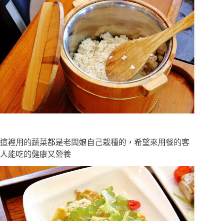
這裡用的蔬菜都是老闆娘自己栽種的，希望來用餐的客
人能吃的健康又營養