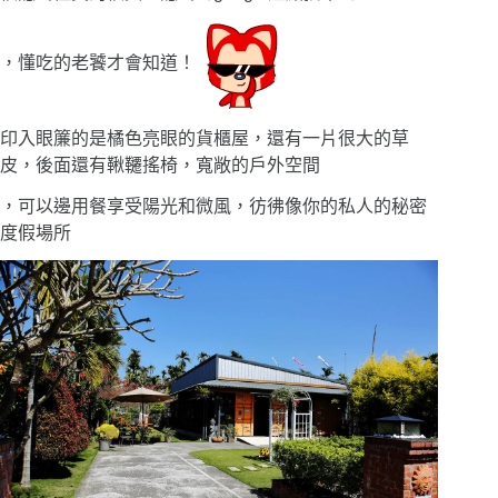
，懂吃的老饕才會知道！
印入眼簾的是橘色亮眼的貨櫃屋，還有一片很大的草
皮，後面還有鞦韆搖椅，寬敞的戶外空間
，可以邊用餐享受陽光和微風，彷彿像你的私人的秘密
度假場所