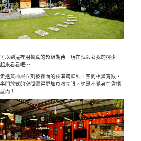
可以到這裡用餐真的超級期待，現在就跟著我的腳步一
起來看看吧〜
走進貨櫃屋立刻被裡面的裝潢驚豔到，空間相當寬敞，
半開放式的空間顯得更加寬敞亮眼，絲毫不覺身在貨櫃
屋內！