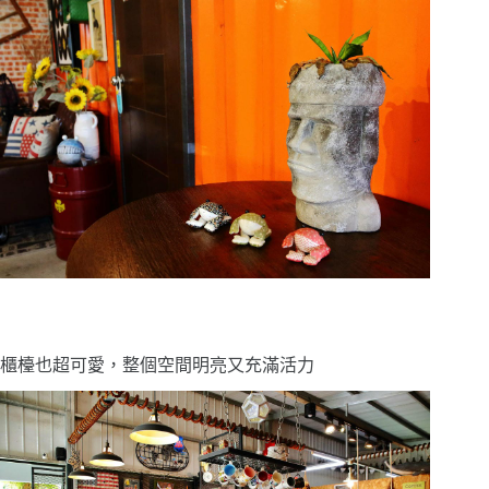
櫃檯也超可愛，整個空間明亮又充滿活力