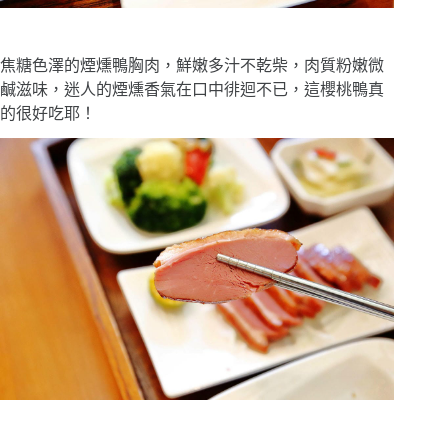
焦糖色澤的煙燻鴨胸肉，鮮嫩多汁不乾柴，肉質粉嫩微
鹹滋味，迷人的煙燻香氣在口中徘迴不已，這櫻桃鴨真
的很好吃耶！