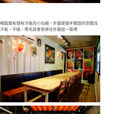
裡面還有個有冷氣的小包廂，外面是個半開放的空間沒
冷氣，不過，帶毛孩會安排在外面這一區唷