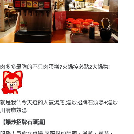
肉多多最強的不只肉蛋糕?火鍋控必點2大鍋物!
就是我們今天選的人氣湯底,爆炒招牌石頭湯+爆炒
川府麻辣湯
【爆炒招牌石頭湯】