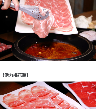
【活力梅花豬】