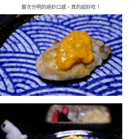
層次分明的絕妙口感，真的超好吃！