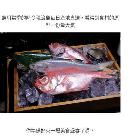
選用當季的時令現流魚每日產地直送，看得到食材的原
型，份量大氣
你準備好來一場美食盛宴了嗎？