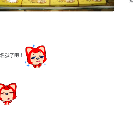
名號了吧！