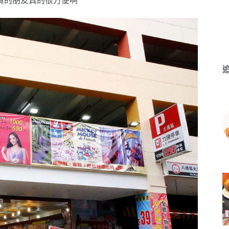
買的朋友真的很方便啊