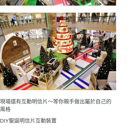
現場還有互動明信片〜等你親手做出屬於自己的
風格
DIY聖誕明信片互動裝置