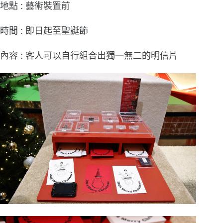
地點 : 藝術裝置前
時間 : 即日起至聖誕節
內容 : 客人可以自行組合出獨一無二的明信片