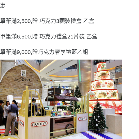
惠
單筆滿2,500,贈 巧克力3顆裝禮盒 乙盒
單筆滿6,500,贈 巧克力禮盒21片裝 乙盒
單筆滿9,000,贈巧克力奢享禮籃乙組