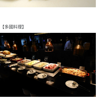
【多國料理】