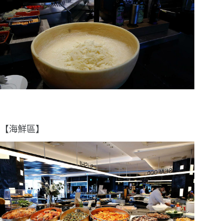
【海鮮區】