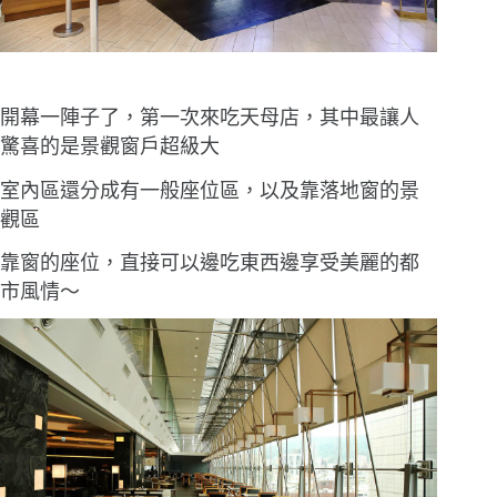
開幕一陣子了，第一次來吃天母店，其中最讓人
驚喜的是景觀窗戶超級大
室內區還分成有一般座位區，以及靠落地窗的景
觀區
靠窗的座位，直接可以邊吃東西邊享受美麗的都
市風情〜