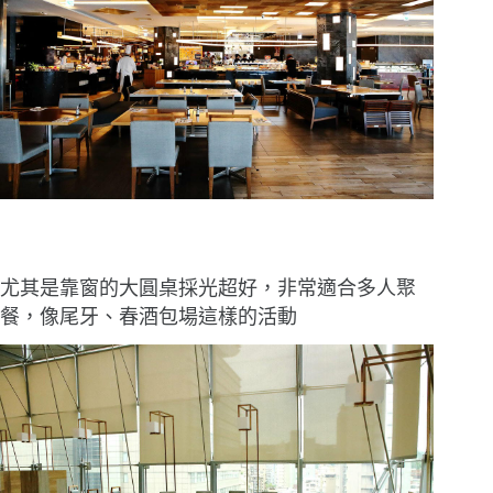
尤其是靠窗的大圓桌採光超好，非常適合多人聚
餐，像尾牙、春酒包場這樣的活動