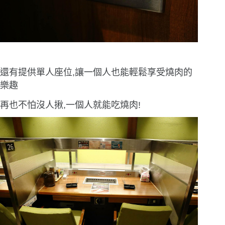
還有提供單人座位,讓一個人也能輕鬆享受燒肉的
樂趣
再也不怕沒人揪,一個人就能吃燒肉!