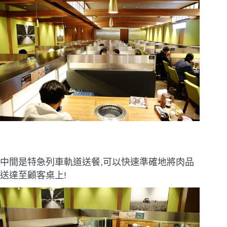
中間是特急列車軌道送餐,可以快速準確地將肉品
送達至顧客桌上!