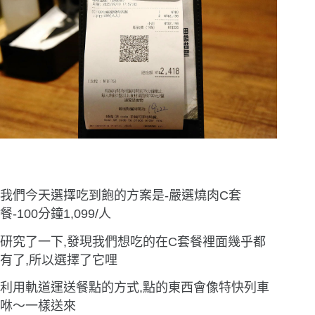
我們今天選擇吃到飽的方案是-嚴選燒肉C套
餐-100分鐘1,099/人
研究了一下,發現我們想吃的在C套餐裡面幾乎都
有了,所以選擇了它哩
利用軌道運送餐點的方式,點的東西會像特快列車
咻〜一樣送來