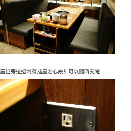
座位旁邊還附有插座貼心設計可以隨時充電