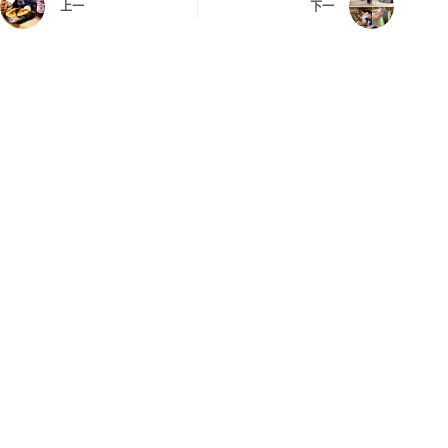
上一
下一