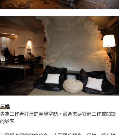
三樓
專為工作者打造的寧靜空間，適合需要安靜工作或閱讀
的顧客