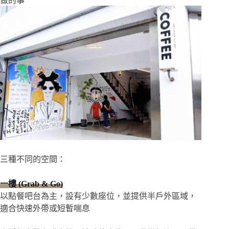
做的事
三種不同的空間：
一樓 (Grab & Go)
以點餐吧台為主，設有少數座位，並提供半戶外區域，
適合快速外帶或短暫喘息