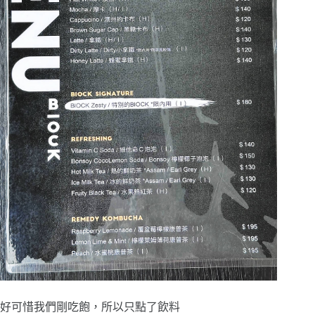
好可惜我們剛吃飽，所以只點了飲料