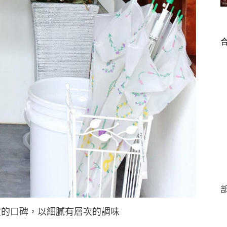
部
定的口碑，以細膩有層次的調味