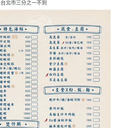
是台北市三分之一不到