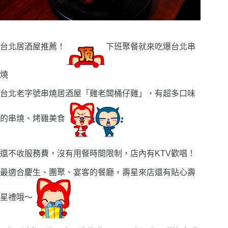
台北居酒屋推薦！
下班聚餐就來吃爆台北串
燒
台北老字號串燒居酒屋「雞老闆桶仔雞」，有超多口味
的串燒、烤雞美食
還不收服務費，沒有用餐時間限制，店內有KTV歡唱！
最適合慶生、團聚、宴客的餐廳，壽星來店還有貼心壽
星禮哦〜