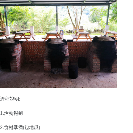
流程說明
:
1.活動報到
2.食材準備(包地瓜)