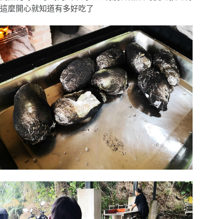
這麼開心就知道有多好吃了