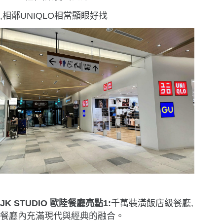
,相鄰UNIQLO相當顯眼好找
JK STUDIO
歐陸餐廳亮點1:
千萬裝潢飯店級餐廳,
餐廳內充滿現代與經典的融合。