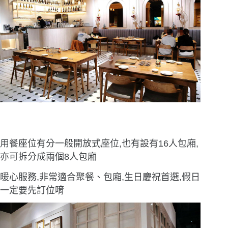
用餐座位有分一般開放式座位,也有設有16人包廂,
亦可拆分成兩個8人包廂
暖心服務,非常適合聚餐、包廂,生日慶祝首選,假日
一定要先訂位唷