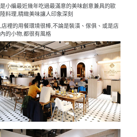
是小編最近幾年吃過最滿意的美味創意兼具的歐
陸料理,精緻美味讓人印象深刻
,店裡的用餐環境很棒,不論是裝潢、傢俱、或是店
內的小物,都很有風格