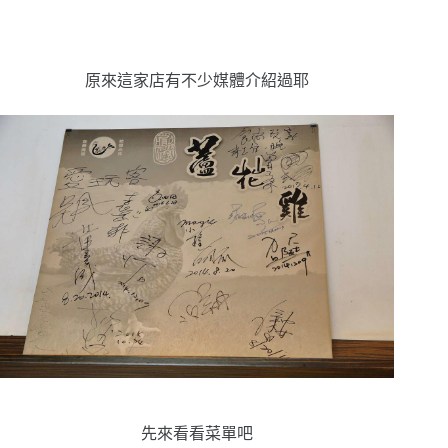
原來這家店有不少媒體介紹過耶
先來看看菜單吧