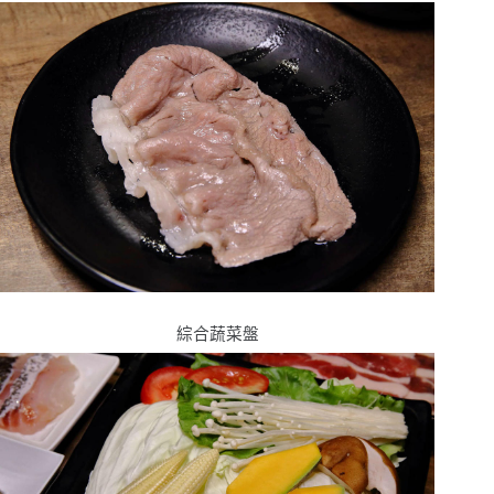
綜合蔬菜盤