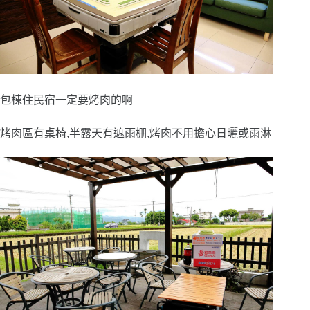
包棟住民宿一定要烤肉的啊
烤肉區有桌椅,半露天有遮雨棚,烤肉不用擔心日曬或雨淋