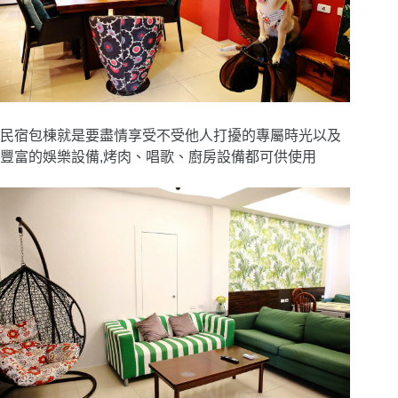
民宿包棟就是要盡情享受不受他人打擾的專屬時光以及
豐富的娛樂設備,烤肉、唱歌、廚房設備都可供使用