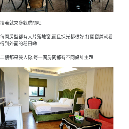
接著就來參觀房間吧!
每間房型都有大片落地窗,而且採光都很好,打開窗簾就看
得到外面的稻田呦
二樓都是雙人房,每一間房間都有不同設計主題