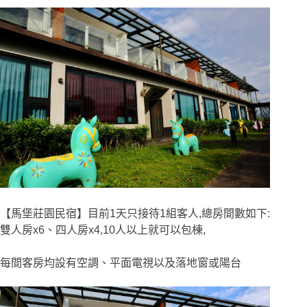
【馬堡莊園民宿】目前1天只接待1組客人,總房間數如下:
雙人房x6、四人房x4,10人以上就可以包棟,
每間客房均設有空調、平面電視以及落地窗或陽台