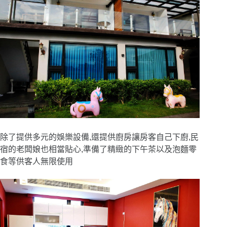
除了提供多元的娛樂設備,還提供廚房讓房客自己下廚,民
宿的老闆娘也相當貼心,準備了精緻的下午茶以及泡麵零
食等供客人無限使用