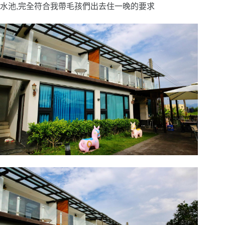
水池,完全符合我帶毛孩們出去住一晚的要求