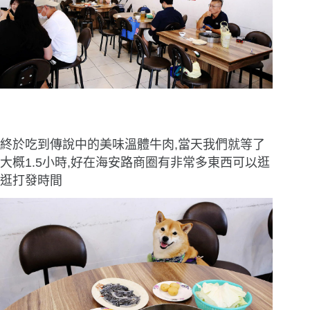
終於吃到傳說中的美味溫體牛肉,當天我們就等了
大概1.5小時,好在海安路商圈有非常多東西可以逛
逛打發時間