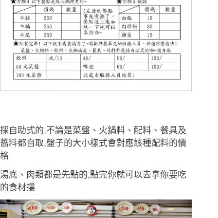
採自助式的,不論是菜盤、火鍋料、配料、餐具及
醬料都自取,盤子的大小樣式會對應該種配料的價
格
湯底、肉類都是先點的,點完你就可以去拿你要吃
的食材摟