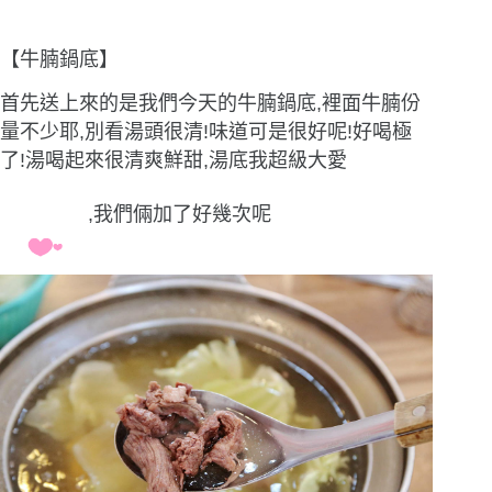
【牛腩鍋底】
首先送上來的是我們今天的牛腩鍋底,裡面牛腩份
量不少耶,別看湯頭很清!味道可是很好呢!好喝極
了!湯喝起來很清爽鮮甜,湯底我超級大愛
,我們倆加了好幾次呢