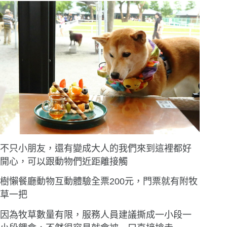
不只小朋友，還有變成大人的我們來到這裡都好
開心，可以跟動物們近距離接觸
樹懶餐廳動物互動體驗全票200元，門票就有附牧
草一把
因為牧草數量有限，服務人員建議撕成一小段一