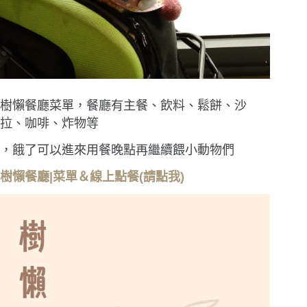
樹懶餐廳菜單，餐廳有主餐、飲料、鬆餅、沙
拉、咖啡、炸物等
，餓了可以進來用餐晚點再繼續餵小動物們
樹懶餐廳|菜單＆線上點餐(請點我)