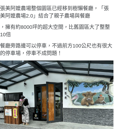
張美阿嬤農場整個園區已經移到樹懶餐廳，「張
美阿嬤農場2.0」結合了親子農場與餐廳
，擁有約8000坪的超大空間，比舊園區大了整整
10倍
餐廳旁路邊可以停車，不過前方100公尺也有很大
的停車場，停車不成問題！