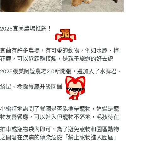
2025宜蘭農場推薦！
宜蘭有許多農場，有可愛的動物，例如水豚、梅
花鹿，可以近距離接觸，是親子旅遊的好去處
2025張美阿嬤農場2.0新開張，還加入了水豚君、
袋鼠、樹懶餐廳升級回歸
小編特地詢問了餐廳是否能攜帶寵物，這邊是寵
物友善餐廳，可以進入但寵物不落地
，毛孩待在
推車或寵物袋內即可，為了避免寵物和園區動物
之間潛在疾病的傳染危險「禁止寵物進入園區」