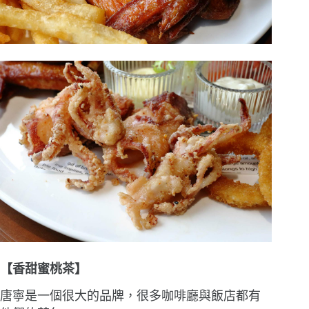
【香甜蜜桃茶】
唐寧是一個很大的品牌，很多咖啡廳與飯店都有