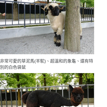
非常可愛的草泥馬(羊駝)、超溫和的象龜、還有特
別的白色袋鼠