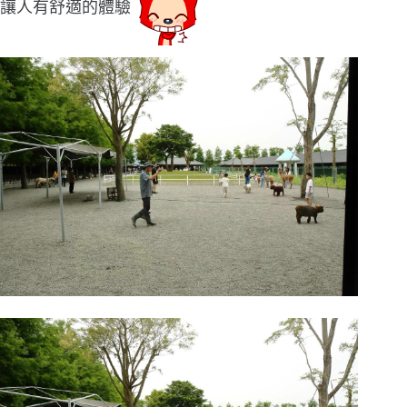
讓人有舒適的體驗