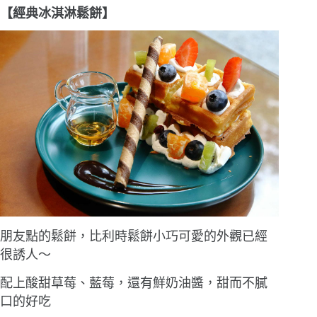
【經典冰淇淋鬆餅】
朋友點的鬆餅，比利時鬆餅小巧可愛的外觀已經
很誘人〜
配上酸甜草莓、藍莓，還有鮮奶油醬，甜而不膩
口的好吃