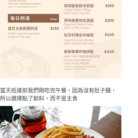
當天抵達前我們剛吃完午餐，因為沒有肚子餓，
所以選擇點了飲料，而不是主食