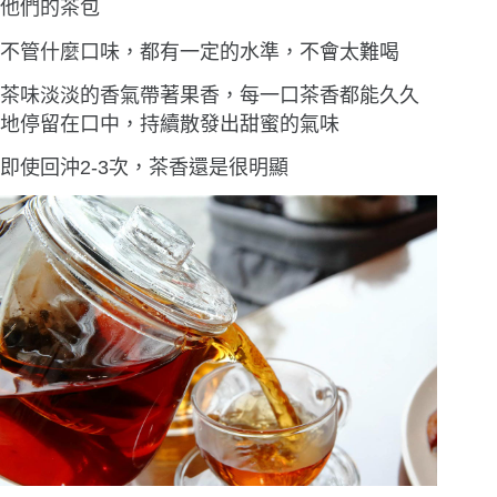
他們的茶包
不管什麼口味，都有一定的水準，不會太難喝
茶味淡淡的香氣帶著果香，每一口茶香都能久久
地停留在口中，持續散發出甜蜜的氣味
即使回沖2-3次，茶香還是很明顯