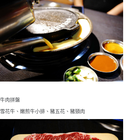
牛肉拼盤
雪花牛、嫩煎牛小排、豬五花、豬頸肉