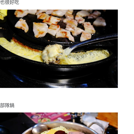
也很好吃
部隊鍋